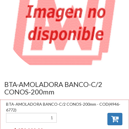
BTA-AMOLADORA BANCO-C/2
CONOS-200mm
BTA-AMOLADORA BANCO-C/2 CONOS-200mm - COD(4946-
6772)