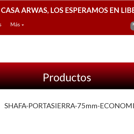
 CASA ARWAS, LOS ESPERAMOS EN LIB
s
Más
Productos
SHAFA-PORTASIERRA-75mm-ECONOM