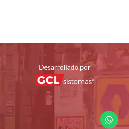
Desarrollado por