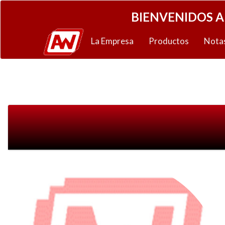
BIENVENIDOS A
La Empresa
Productos
Nota