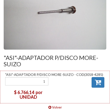
"ASI"-ADAPTADOR P/DISCO MORE-
SUIZO
"ASI"-ADAPTADOR P/DISCO MORE-SUIZO - COD(3018-4285)
$ 6.766,14
por
UNIDAD
Volver