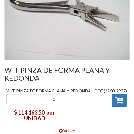
WIT-PINZA DE FORMA PLANA Y
REDONDA
WIT-PINZA DE FORMA PLANA Y REDONDA - COD(2260-2927)
$ 114.163,50
por
UNIDAD
Volver