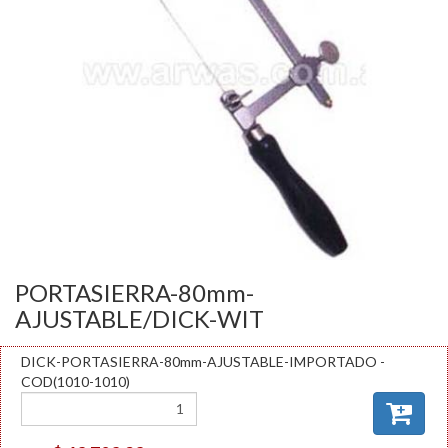
PORTASIERRA-80mm-
AJUSTABLE/DICK-WIT
DICK-PORTASIERRA-80mm-AJUSTABLE-IMPORTADO -
COD(1010-1010)