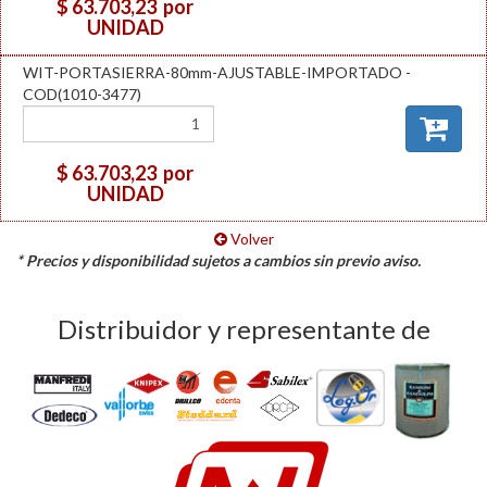
$ 63.703,23
por
UNIDAD
WIT-PORTASIERRA-80mm-AJUSTABLE-IMPORTADO -
COD(1010-3477)
$ 63.703,23
por
UNIDAD
Volver
* Precios y disponibilidad sujetos a cambios sin previo aviso.
Distribuidor y representante de