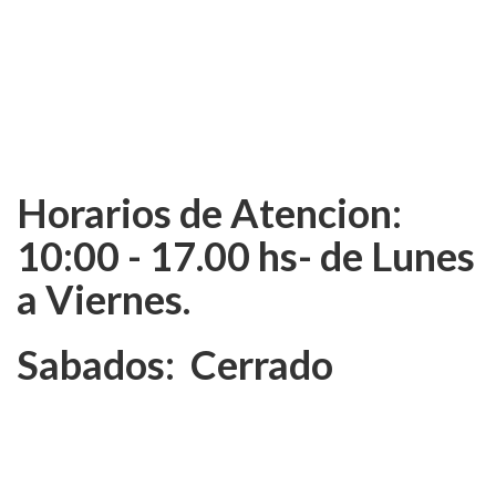
Horarios de Atencion:
10:00 - 17.00 hs- de Lunes
a Viernes.
Sabados: Cerrado